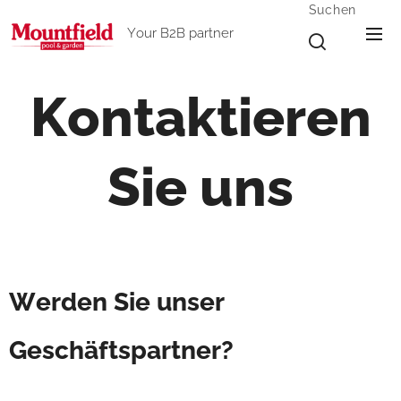
Suchen
Your B2B partner
Kontaktieren
Sie uns
Werden Sie unser
Geschäftspartner?