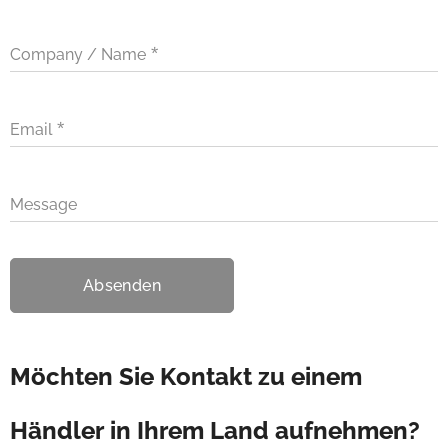
Company / Name
Email
Message
Absenden
Möchten Sie Kontakt zu einem
Händler in Ihrem Land aufnehmen?