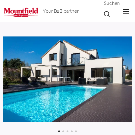
Suchen
Your B2B partner