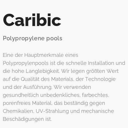
Caribic
Polypropylene pools
Eine der Hauptmerkmale eines
Polypropylenpools ist die schnelle Installation und
die hohe Langlebigkeit. Wir legen größten Wert
auf die Qualität des Materials, der Technologie
und der Ausführung. Wir verwenden
gesundheitlich unbedenkliches, farbechtes,
porenfreies Material, das beständig gegen
Chemikalien, UV-Strahlung und mechanische
Beschädigungen ist.