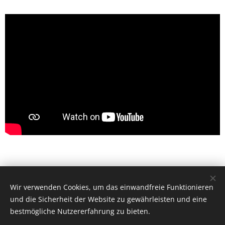
Wir verwenden Cookies, um das einwandfreie Funktionieren
© 2025 | Mountfield
und die Sicherheit der Website zu gewährleisten und eine
Cookies
bestmögliche Nutzererfahrung zu bieten.