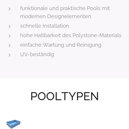
funktionale und praktische Pools mit
modernen Designelementen
schnelle Installation
hohe Haltbarkeit des Polystone-Materials
einfache Wartung und Reinigung
UV-beständig
POOLTYPEN