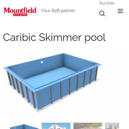
Suchen
Your B2B partner
Caribic Skimmer pool