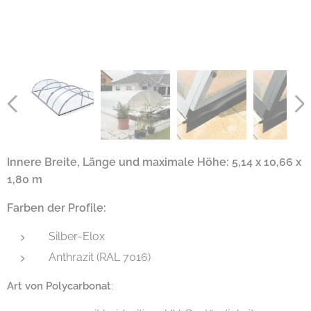
Innere Breite, Länge und maximale Höhe: 5,14 x 10,66 x
1,80 m
Farben der Profile:
Silber-Elox
Anthrazit (RAL 7016)
Art von Polycarbonat
: